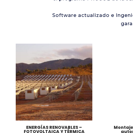
Software actualizado e Ingeni
gara
ENERGÍAS RENOVABLES –
Montaje
FOTOVOLTAICA Y TÉRMICA
auto