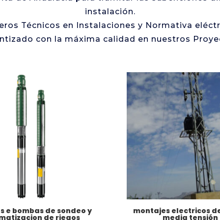
instalación.
eros Técnicos en Instalaciones y Normativa eléct
ntizado con la máxima calidad en nuestros Proye
s e bombas de sondeo y
montajes electricos de
matizacion de riegos
media tensión