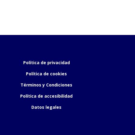
Política de privacidad
Política de cookies
Términos y Condiciones
Política de accesibilidad
Datos legales