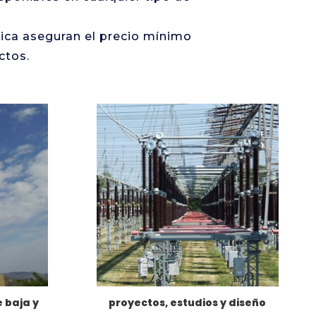
rica aseguran el precio mínimo
ctos.
 baja y
proyectos, estudios y diseño